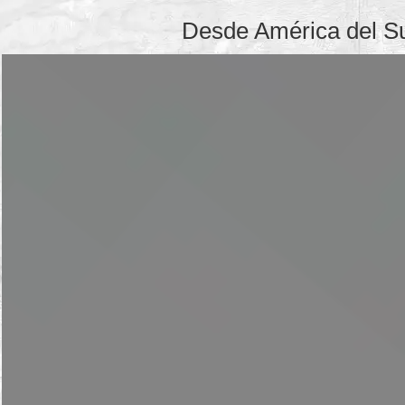
Desde América del Sur