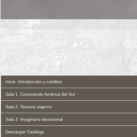
Inicio. Introducción y créditos
Sala 1. Conociendo América del Sur
Sala 2. Tesoros viajeros
Sala 3. Imaginario devocional
Descargar Catálogo